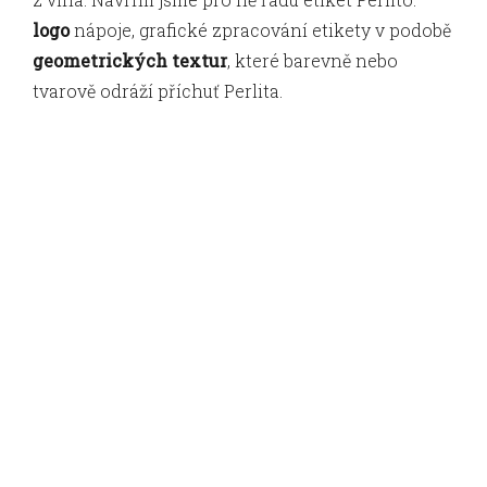
logo
nápoje, grafické zpracování etikety v podobě
geometrických textur
, které barevně nebo
tvarově odráží příchuť Perlita.