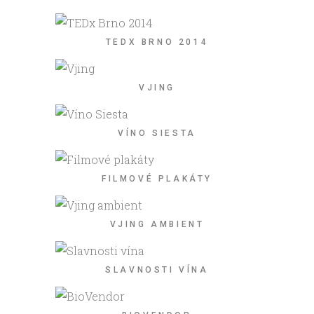
TEDX BRNO 2014
VJING
VÍNO SIESTA
FILMOVÉ PLAKÁTY
VJING AMBIENT
SLAVNOSTI VÍNA