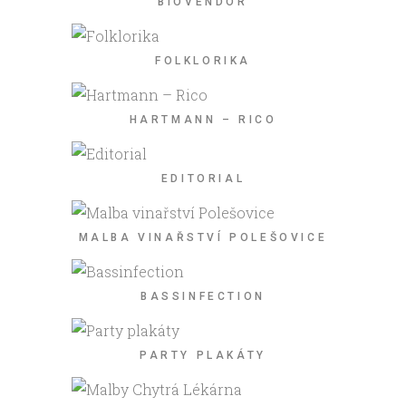
BIOVENDOR
FOLKLORIKA
HARTMANN – RICO
EDITORIAL
MALBA VINAŘSTVÍ POLEŠOVICE
BASSINFECTION
PARTY PLAKÁTY