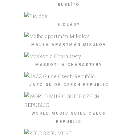
BUBLÍTO
BIOLÁDY
MALBA APARTMÁN MIKULOV
MASKOTI A CHARAKTERY
JAZZ GUIDE CZECH REPUBLIC
WORLD MUSIC GUIDE CZECH
REPUBLIC