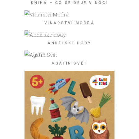
KNIHA – CO SE DĚJE V NOCI
VINAŘSTVÍ MODRÁ
ANDĚLSKÉ HODY
AGÁTIN SVĚT