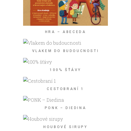
HRA – ABECEDA
VLAKEM DO BUDOUCNOSTI
100% ŠŤÁVY
CESTOBRANÍ 1
PONK – DIEDINA
HOUBOVÉ SIRUPY