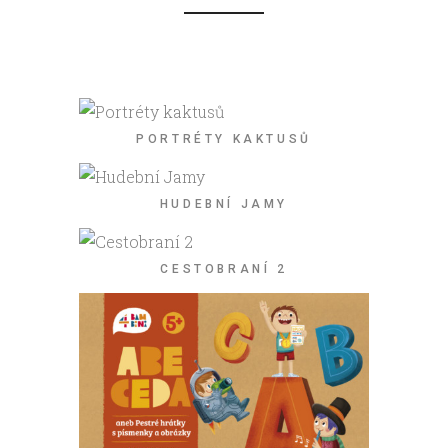
PORTRÉTY KAKTUSŮ
HUDEBNÍ JAMY
CESTOBRANÍ 2