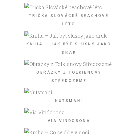
TRIČKA SLOVÁCKÉ BEACHOVÉ
LÉTO
KNIHA – JAK BÝT SLUŠNÝ JAKO
DRAK
OBRÁZKY Z TOLKIENOVY
STŘEDOZEMĚ
NUTSMANI
VIA VINDOBONA