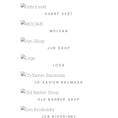
DOBRÝ SVĚT
MOLVAN
JUN SHOP
LOGA
CD XAVIER BAUMAXA
OLD BARBER SHOP
ZEN BIODRINKY