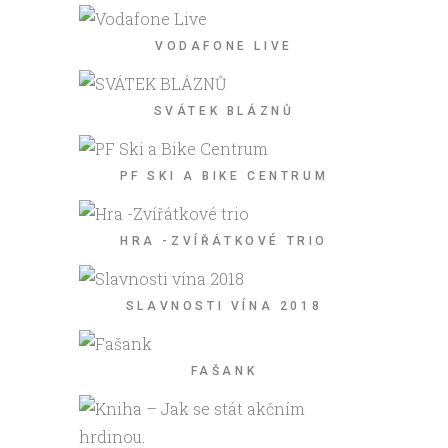
VODAFONE LIVE
SVÁTEK BLÁZNŮ
PF SKI A BIKE CENTRUM
HRA -ZVÍŘÁTKOVÉ TRIO
SLAVNOSTI VÍNA 2018
FAŠANK