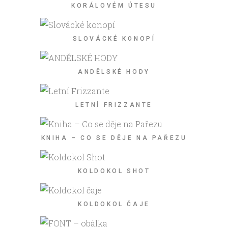
KORÁLOVÉM ÚTESU
SLOVÁCKÉ KONOPÍ
ANDĚLSKÉ HODY
LETNÍ FRIZZANTE
KNIHA – CO SE DĚJE NA PAŘEZU
KOLDOKOL SHOT
KOLDOKOL ČAJE