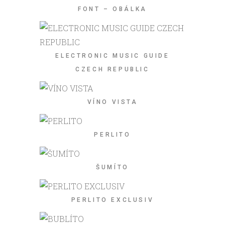
FONT – OBÁLKA
ELECTRONIC MUSIC GUIDE
CZECH REPUBLIC
VÍNO VISTA
PERLITO
ŠUMÍTO
PERLITO EXCLUSIV