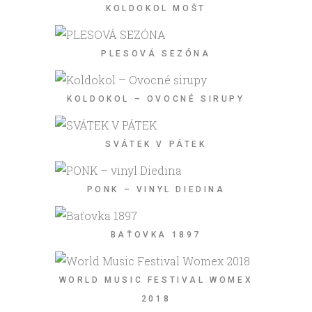
KOLDOKOL MOŠT
PLESOVÁ SEZÓNA
KOLDOKOL – OVOCNÉ SIRUPY
SVÁTEK V PÁTEK
PONK – VINYL DIEDINA
BAŤOVKA 1897
WORLD MUSIC FESTIVAL WOMEX
2018