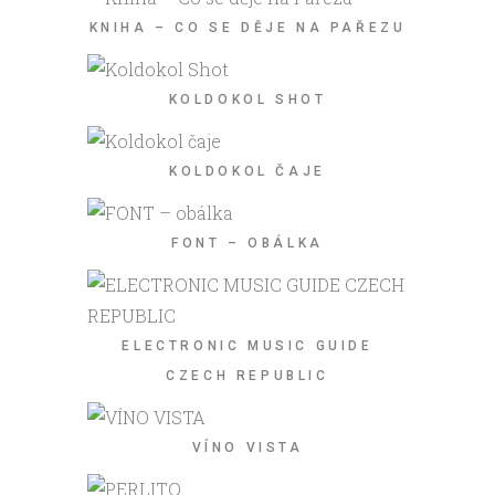
KNIHA – CO SE DĚJE NA PAŘEZU
KOLDOKOL SHOT
KOLDOKOL ČAJE
FONT – OBÁLKA
ELECTRONIC MUSIC GUIDE
CZECH REPUBLIC
VÍNO VISTA