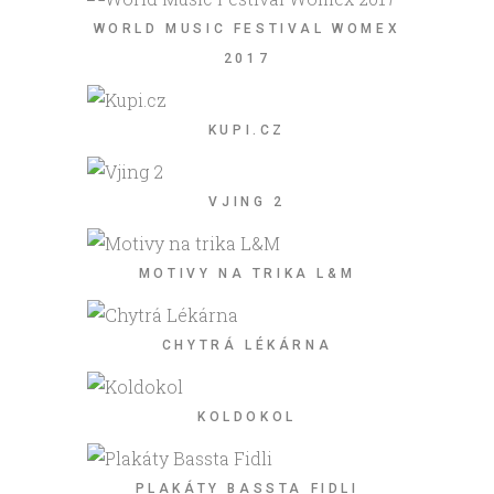
WORLD MUSIC FESTIVAL WOMEX
2017
KUPI.CZ
VJING 2
MOTIVY NA TRIKA L&M
CHYTRÁ LÉKÁRNA
KOLDOKOL
PLAKÁTY BASSTA FIDLI