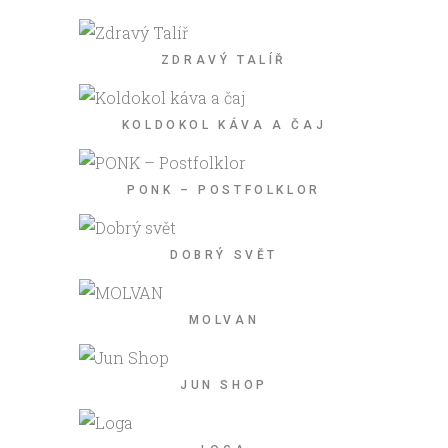
ZDRAVÝ TALÍŘ
KOLDOKOL KÁVA A ČAJ
PONK – POSTFOLKLOR
DOBRÝ SVĚT
MOLVAN
JUN SHOP