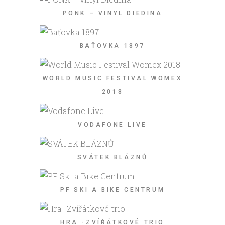
PONK – VINYL DIEDINA
BAŤOVKA 1897
WORLD MUSIC FESTIVAL WOMEX
2018
VODAFONE LIVE
SVÁTEK BLÁZNŮ
PF SKI A BIKE CENTRUM
HRA -ZVÍŘÁTKOVÉ TRIO