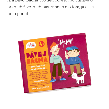
prvních životních nástrahách a o tom, jak si s
nimi poradit.