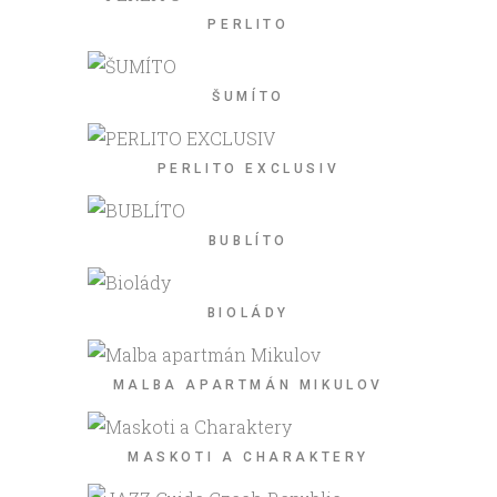
PERLITO
ŠUMÍTO
PERLITO EXCLUSIV
BUBLÍTO
BIOLÁDY
MALBA APARTMÁN MIKULOV
MASKOTI A CHARAKTERY