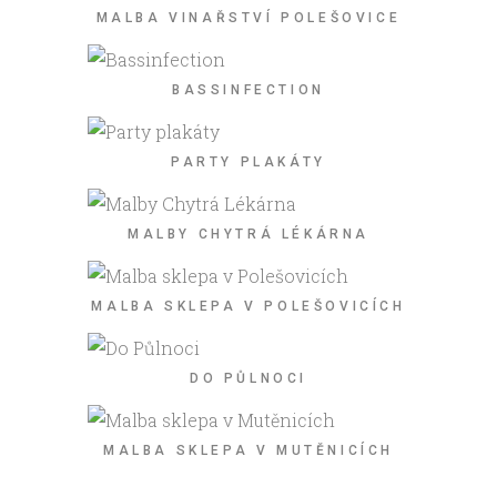
MALBA VINAŘSTVÍ POLEŠOVICE
BASSINFECTION
PARTY PLAKÁTY
MALBY CHYTRÁ LÉKÁRNA
MALBA SKLEPA V POLEŠOVICÍCH
DO PŮLNOCI
MALBA SKLEPA V MUTĚNICÍCH