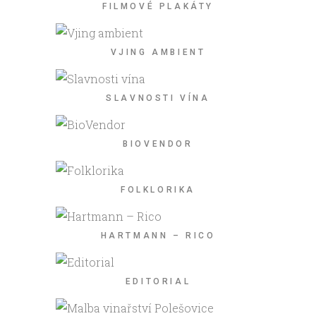
FILMOVÉ PLAKÁTY
VJING AMBIENT
SLAVNOSTI VÍNA
BIOVENDOR
FOLKLORIKA
HARTMANN – RICO
EDITORIAL