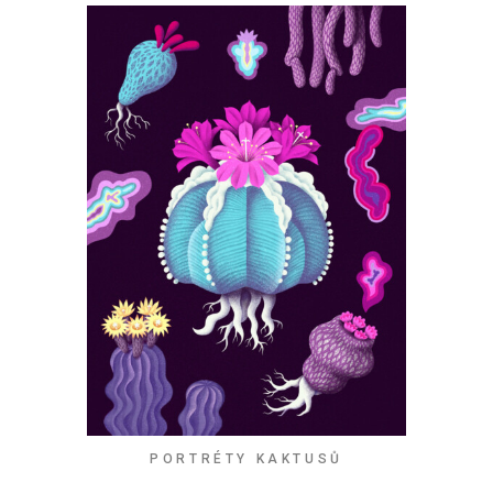
PORTRÉTY KAKTUSŮ