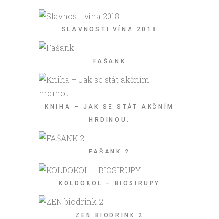
SLAVNOSTI VÍNA 2018
FAŠANK
KNIHA – JAK SE STÁT AKČNÍM
HRDINOU.
FAŠANK 2
KOLDOKOL – BIOSIRUPY
ZEN BIODRINK 2