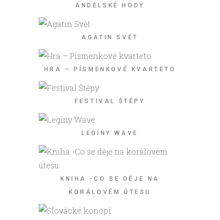
ANDĚLSKÉ HODY
AGÁTIN SVĚT
HRA – PÍSMENKOVÉ KVARTETO
FESTIVAL ŠTĚPY
LEGÍNY WAVE
KNIHA -CO SE DĚJE NA
KORÁLOVÉM ÚTESU