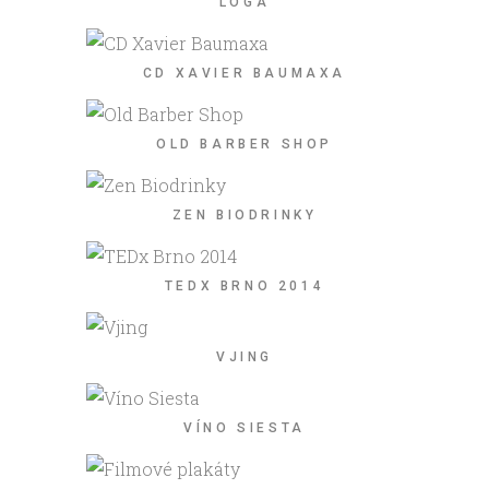
LOGA
CD XAVIER BAUMAXA
OLD BARBER SHOP
ZEN BIODRINKY
TEDX BRNO 2014
VJING
VÍNO SIESTA