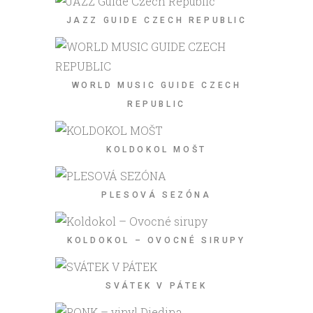
JAZZ GUIDE CZECH REPUBLIC
WORLD MUSIC GUIDE CZECH
REPUBLIC
KOLDOKOL MOŠT
PLESOVÁ SEZÓNA
KOLDOKOL – OVOCNÉ SIRUPY
SVÁTEK V PÁTEK