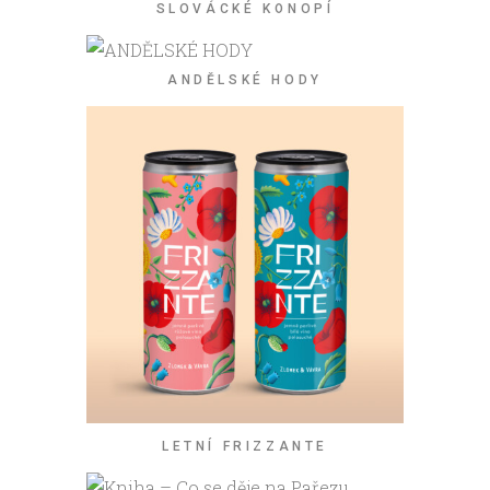
SLOVÁCKÉ KONOPÍ
ANDĚLSKÉ HODY
LETNÍ FRIZZANTE