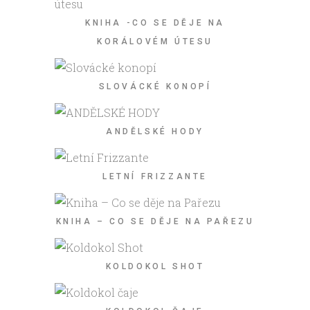
KNIHA -CO SE DĚJE NA
KORÁLOVÉM ÚTESU
SLOVÁCKÉ KONOPÍ
ANDĚLSKÉ HODY
LETNÍ FRIZZANTE
KNIHA – CO SE DĚJE NA PAŘEZU
KOLDOKOL SHOT