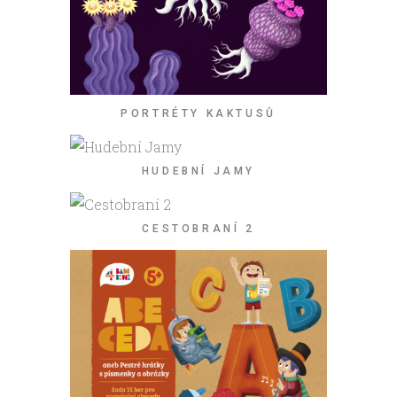
PORTRÉTY KAKTUSŮ
HUDEBNÍ JAMY
CESTOBRANÍ 2