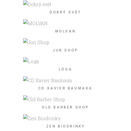
DOBRÝ SVĚT
MOLVAN
JUN SHOP
LOGA
CD XAVIER BAUMAXA
OLD BARBER SHOP
ZEN BIODRINKY