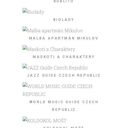
BUBLÍTO
BIOLÁDY
MALBA APARTMÁN MIKULOV
MASKOTI A CHARAKTERY
JAZZ GUIDE CZECH REPUBLIC
WORLD MUSIC GUIDE CZECH
REPUBLIC