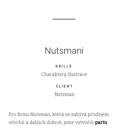
Nutsmani
SKILLS
Charaktery, Ilustrace
CLIENT
Nutsman
Pro firmu Nutsman, která se zabývá prodejem
ořechů a dalších dobrot, jsme vytvořili
partu