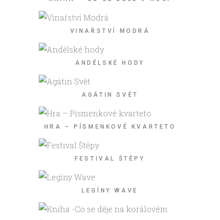
VINAŘSTVÍ MODRÁ
ANDĚLSKÉ HODY
AGÁTIN SVĚT
HRA – PÍSMENKOVÉ KVARTETO
FESTIVAL ŠTĚPY
LEGÍNY WAVE