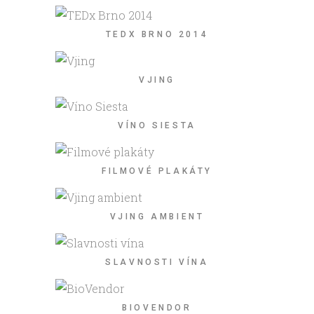
TEDX BRNO 2014
VJING
VÍNO SIESTA
FILMOVÉ PLAKÁTY
VJING AMBIENT
SLAVNOSTI VÍNA
BIOVENDOR