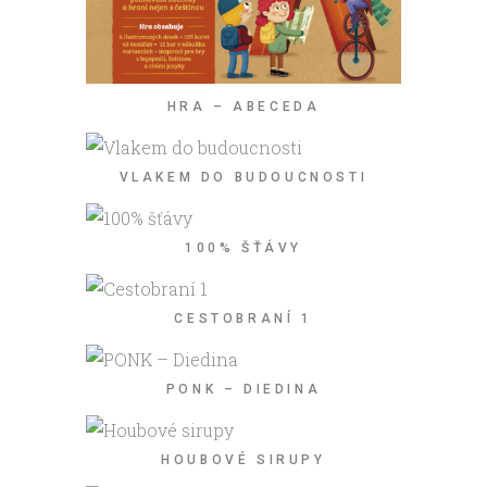
HRA – ABECEDA
VLAKEM DO BUDOUCNOSTI
100% ŠŤÁVY
CESTOBRANÍ 1
PONK – DIEDINA
HOUBOVÉ SIRUPY