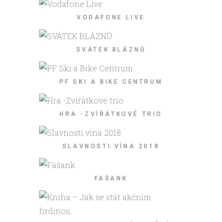
VODAFONE LIVE
SVÁTEK BLÁZNŮ
PF SKI A BIKE CENTRUM
HRA -ZVÍŘÁTKOVÉ TRIO
SLAVNOSTI VÍNA 2018
FAŠANK