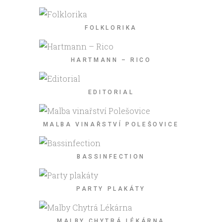
FOLKLORIKA
HARTMANN – RICO
EDITORIAL
MALBA VINAŘSTVÍ POLEŠOVICE
BASSINFECTION
PARTY PLAKÁTY
MALBY CHYTRÁ LÉKÁRNA