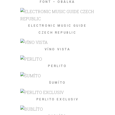
FONT – OBÁLKA
ELECTRONIC MUSIC GUIDE
CZECH REPUBLIC
VÍNO VISTA
PERLITO
ŠUMÍTO
PERLITO EXCLUSIV