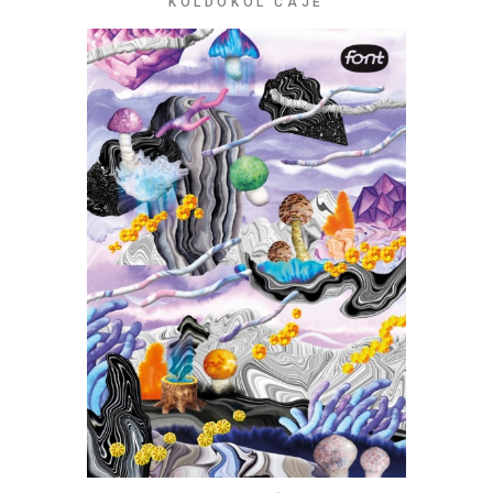
KOLDOKOL ČAJE