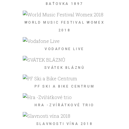
BAŤOVKA 1897
WORLD MUSIC FESTIVAL WOMEX
2018
VODAFONE LIVE
SVÁTEK BLÁZNŮ
PF SKI A BIKE CENTRUM
HRA -ZVÍŘÁTKOVÉ TRIO
SLAVNOSTI VÍNA 2018