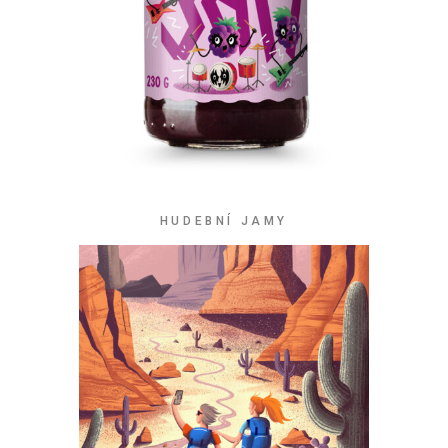
HUDEBNÍ JAMY