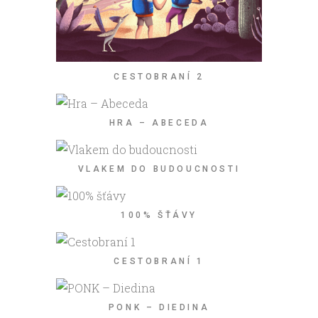
CESTOBRANÍ 2
HRA – ABECEDA
VLAKEM DO BUDOUCNOSTI
100% ŠŤÁVY
CESTOBRANÍ 1
PONK – DIEDINA