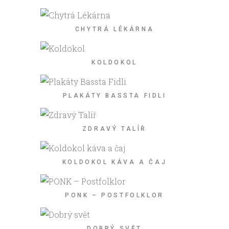
CHYTRÁ LÉKÁRNA
KOLDOKOL
PLAKÁTY BASSTA FIDLI
ZDRAVÝ TALÍŘ
KOLDOKOL KÁVA A ČAJ
PONK – POSTFOLKLOR
DOBRÝ SVĚT