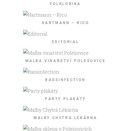
FOLKLORIKA
HARTMANN – RICO
EDITORIAL
MALBA VINAŘSTVÍ POLEŠOVICE
BASSINFECTION
PARTY PLAKÁTY
MALBY CHYTRÁ LÉKÁRNA