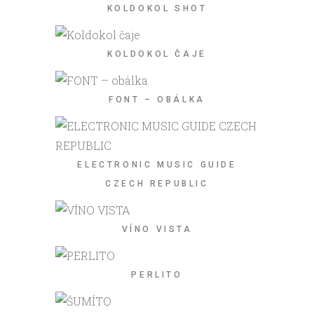
KOLDOKOL SHOT
KOLDOKOL ČAJE
FONT – OBÁLKA
ELECTRONIC MUSIC GUIDE
CZECH REPUBLIC
VÍNO VISTA
PERLITO