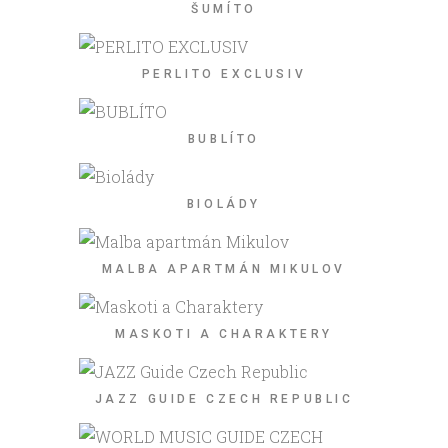
ŠUMÍTO
PERLITO EXCLUSIV
BUBLÍTO
BIOLÁDY
MALBA APARTMÁN MIKULOV
MASKOTI A CHARAKTERY
JAZZ GUIDE CZECH REPUBLIC