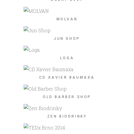
MOLVAN
JUN SHOP
LOGA
CD XAVIER BAUMAXA
OLD BARBER SHOP
ZEN BIODRINKY