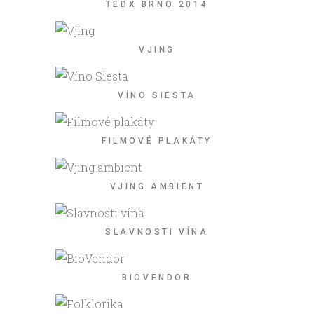
TEDX BRNO 2014
VJING
VÍNO SIESTA
FILMOVÉ PLAKÁTY
VJING AMBIENT
SLAVNOSTI VÍNA
BIOVENDOR