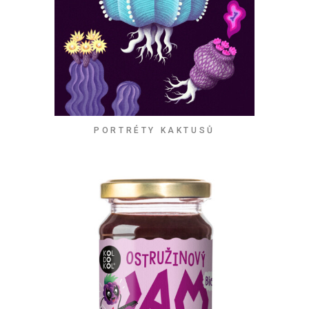
PORTRÉTY KAKTUSŮ