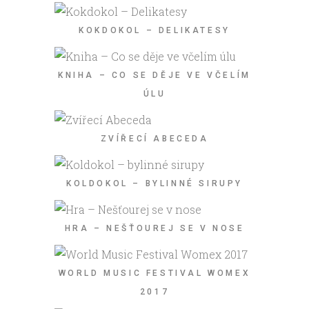
KOKDOKOL – DELIKATESY
KNIHA – CO SE DĚJE VE VČELÍM
ÚLU
ZVÍŘECÍ ABECEDA
KOLDOKOL – BYLINNÉ SIRUPY
HRA – NEŠŤOUREJ SE V NOSE
WORLD MUSIC FESTIVAL WOMEX
2017