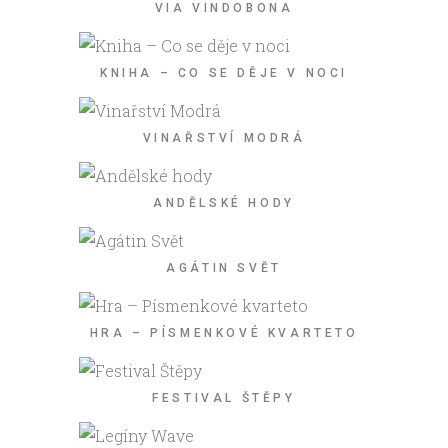
VIA VINDOBONA
KNIHA – CO SE DĚJE V NOCI
VINAŘSTVÍ MODRÁ
ANDĚLSKÉ HODY
AGÁTIN SVĚT
HRA – PÍSMENKOVÉ KVARTETO
FESTIVAL ŠTĚPY