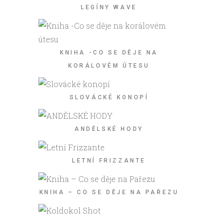
LEGÍNY WAVE
KNIHA -CO SE DĚJE NA
KORÁLOVÉM ÚTESU
SLOVÁCKÉ KONOPÍ
ANDĚLSKÉ HODY
LETNÍ FRIZZANTE
KNIHA – CO SE DĚJE NA PAŘEZU