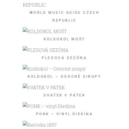
WORLD MUSIC GUIDE CZECH
REPUBLIC
KOLDOKOL MOŠT
PLESOVÁ SEZÓNA
KOLDOKOL – OVOCNÉ SIRUPY
SVÁTEK V PÁTEK
PONK – VINYL DIEDINA